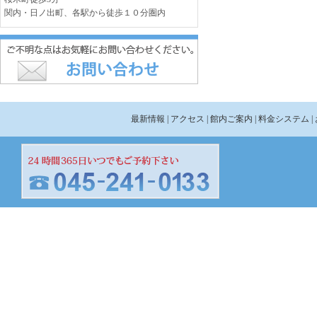
関内・日ノ出町、各駅から徒歩１０分圏内
最新情報
| アクセス
| 館内ご案内
| 料金システム