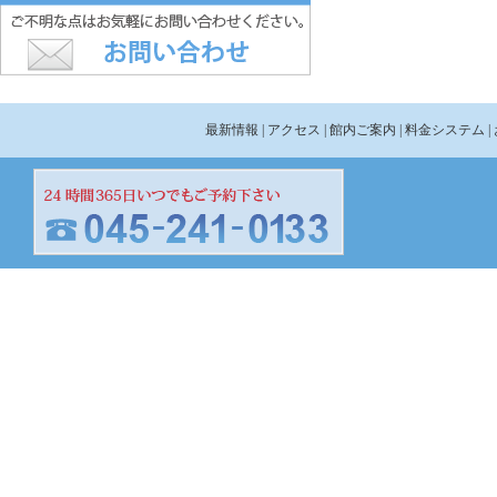
最新情報
| アクセス
| 館内ご案内
| 料金システム