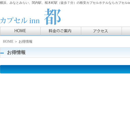
横浜、みなとみらい、関内駅、桜木町駅（徒歩７分）の格安カプセルホテルならカプセルin
HOME
＞ お得情報
お得情報