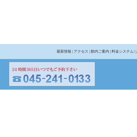
最新情報
| アクセス
| 館内ご案内
| 料金システム