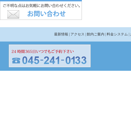
最新情報
| アクセス
| 館内ご案内
| 料金システム