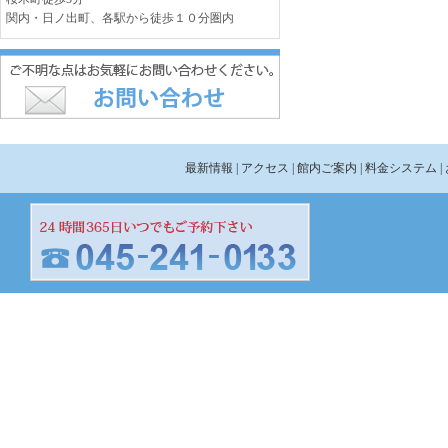
関内・日ノ出町、各駅から徒歩１０分圏内
最新情報
| アクセス
| 館内ご案内
| 料金システム