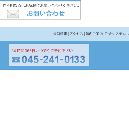
最新情報
| アクセス
| 館内ご案内
| 料金システム