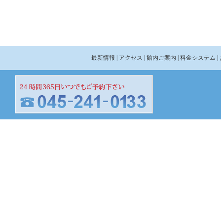
最新情報
| アクセス
| 館内ご案内
| 料金システム