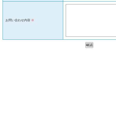
お問い合わせ内容
※