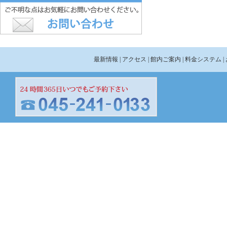
最新情報
| アクセス
| 館内ご案内
| 料金システム