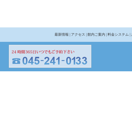
最新情報
| アクセス
| 館内ご案内
| 料金システム