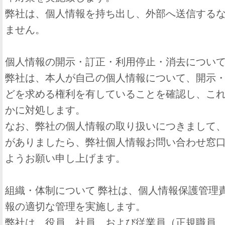
弊社は、個人情報を持ち出し、外部へ送信する
ません。
個人情報の開示・訂正・利用停止・消去につい
弊社は、本人が自己の個人情報について、開示
どを求める権利を有していることを確認し、こ
かに対処します。
なお、弊社の個人情報の取り扱いにつきまして
がありましたら、弊社個人情報お問い合わせ窓
ようお願い申し上げます。
組織・体制について 弊社は、個人情報保護管理
報の適切な管理を実施します。
弊社は、役員、社員、および従業員（正規職員