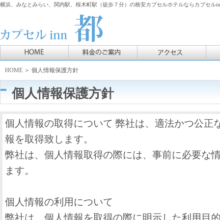
横浜、みなとみらい、関内駅、桜木町駅（徒歩７分）の格安カプセルホテルならカプセルin
HOME
＞ 個人情報保護方針
個人情報保護方針
個人情報の取得について 弊社は、適法かつ公正
報を取得致します。
弊社は、個人情報取得の際には、事前に必要な
ます。
個人情報の利用について
弊社は、個人情報を取得の際に明示した利用目