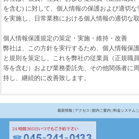
を含む) に対して、個人情報の保護および適切
を実施し、日常業務における個人情報の適切な
個人情報保護規定の策定・実施・維持・改善
弊社は、この方針を実行するため、個人情報保
と規則を策定し、これを弊社の従業員（正規職
等を含む）および業務委託先、その他関係者に
持し、継続的に改善致します。
最新情報
| アクセス
| 館内ご案内
| 料金システム