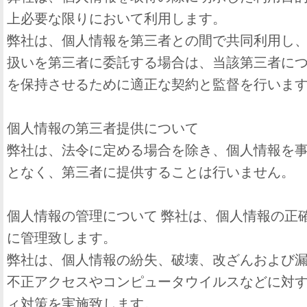
上必要な限りにおいて利用します。
弊社は、個人情報を第三者との間で共同利用し
扱いを第三者に委託する場合は、当該第三者に
を保持させるために適正な契約と監督を行いま
個人情報の第三者提供について
弊社は、法令に定める場合を除き、個人情報を
となく、第三者に提供することは行いません。
個人情報の管理について 弊社は、個人情報の正
に管理致します。
弊社は、個人情報の紛失、破壊、改ざんおよび
不正アクセスやコンピュータウイルスなどに対
ィ対策を実施致します。