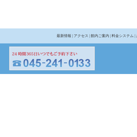
最新情報
| アクセス
| 館内ご案内
| 料金システム