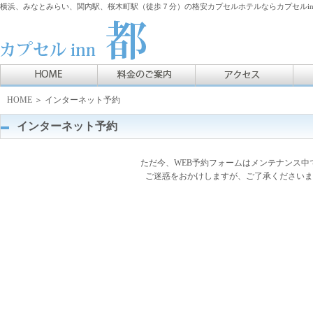
横浜、みなとみらい、関内駅、桜木町駅（徒歩７分）の格安カプセルホテルならカプセルin
HOME
＞ インターネット予約
インターネット予約
ただ今、WEB予約フォームはメンテナンス中
ご迷惑をおかけしますが、ご了承くださいま