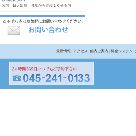
関内・日ノ出町、各駅から徒歩１０分圏内
最新情報
| アクセス
| 館内ご案内
| 料金システム