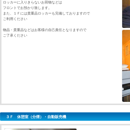
ロッカーに入りきらないお荷物などは
フロントでお預かり致します。
また、１Ｆには貴重品ロッカーも完備しておりますので
ご利用ください
物品・貴重品などはお客様の自己責任となりますので
ご了承ください
３Ｆ 休憩室（分煙）・自動販売機