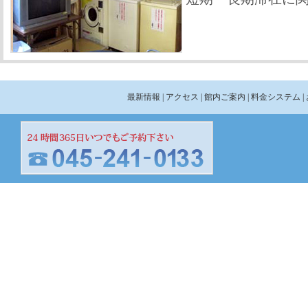
最新情報
| アクセス
| 館内ご案内
| 料金システム