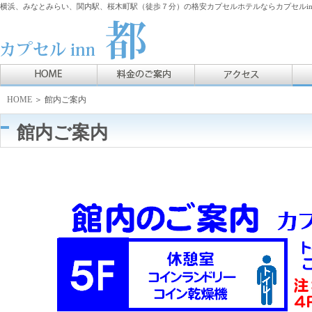
横浜、みなとみらい、関内駅、桜木町駅（徒歩７分）の格安カプセルホテルならカプセルin
HOME
＞ 館内ご案内
館内ご案内