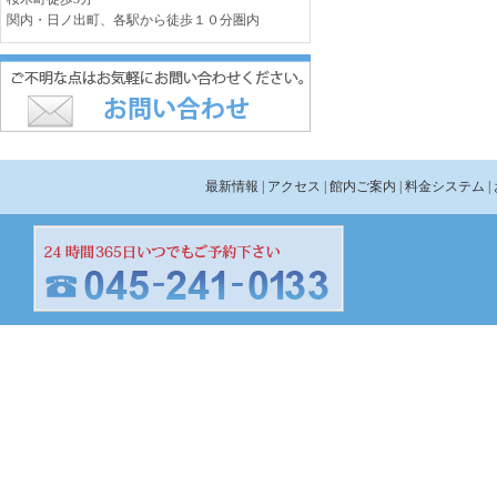
関内・日ノ出町、各駅から徒歩１０分圏内
最新情報
| アクセス
| 館内ご案内
| 料金システム