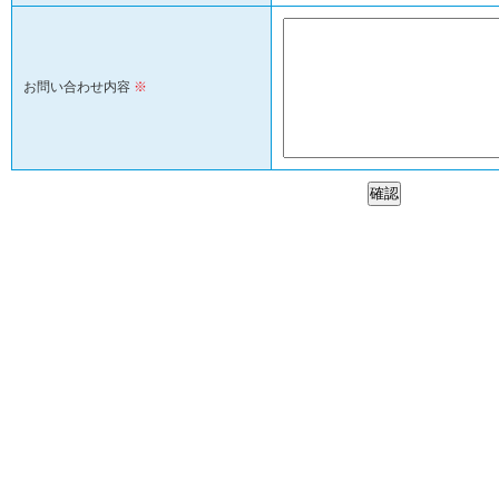
お問い合わせ内容
※