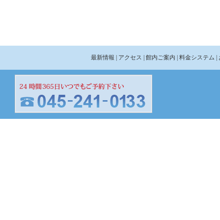
最新情報
| アクセス
| 館内ご案内
| 料金システム