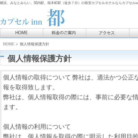
横浜、みなとみらい、関内駅、桜木町駅（徒歩７分）の格安カプセルホテルならカプセルin
HOME
＞ 個人情報保護方針
個人情報保護方針
個人情報の取得について 弊社は、適法かつ公正
報を取得致します。
弊社は、個人情報取得の際には、事前に必要な
ます。
個人情報の利用について
弊社は、個人情報を取得の際に明示した利用目