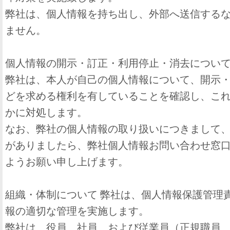
弊社は、個人情報を持ち出し、外部へ送信する
ません。
個人情報の開示・訂正・利用停止・消去につい
弊社は、本人が自己の個人情報について、開示
どを求める権利を有していることを確認し、こ
かに対処します。
なお、弊社の個人情報の取り扱いにつきまして
がありましたら、弊社個人情報お問い合わせ窓
ようお願い申し上げます。
組織・体制について 弊社は、個人情報保護管理
報の適切な管理を実施します。
弊社は、役員、社員、および従業員（正規職員