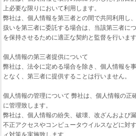
上必要な限りにおいて利用します。
弊社は、個人情報を第三者との間で共同利用し
扱いを第三者に委託する場合は、当該第三者に
を保持させるために適正な契約と監督を行いま
個人情報の第三者提供について
弊社は、法令に定める場合を除き、個人情報を
となく、第三者に提供することは行いません。
個人情報の管理について 弊社は、個人情報の正
に管理致します。
弊社は、個人情報の紛失、破壊、改ざんおよび
不正アクセスやコンピュータウイルスなどに対
ィ対策を実施致します。