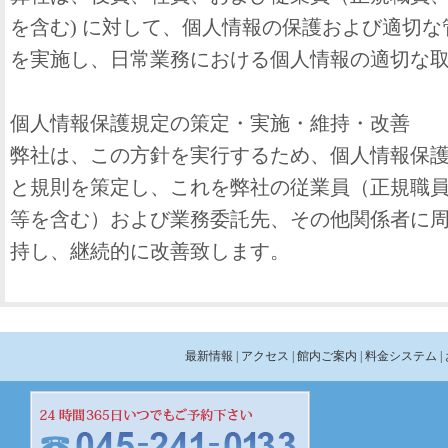
を含む) に対して、個人情報の保護および適切
を実施し、日常業務における個人情報の適切な
個人情報保護規定の策定・実施・維持・改善
弊社は、この方針を実行するため、個人情報保
と規則を策定し、これを弊社の従業員（正規職
等を含む）および業務委託先、その他関係者に
持し、継続的に改善致します。
最新情報
| アクセス
| 館内ご案内
| 料金システム