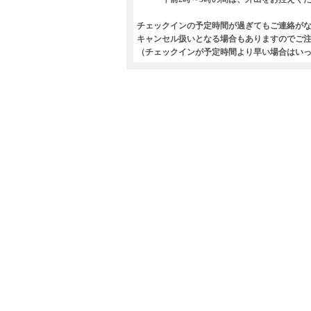
チェックインの予定時間が過ぎてもご連絡が
キャンセル扱いとなる場合もありますのでご
（チェックインが予定時間より早い場合はい