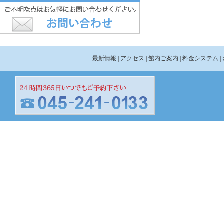
最新情報
| アクセス
| 館内ご案内
| 料金システム