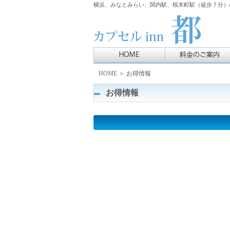
横浜、みなとみらい、関内駅、桜木町駅（徒歩７分）の
HOME
＞ お得情報
お得情報