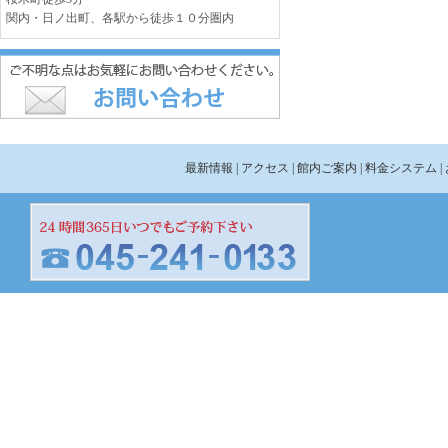
関内・日ノ出町、各駅から徒歩１０分圏内
最新情報
| アクセス
| 館内ご案内
| 料金システム