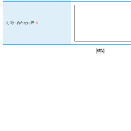
お問い合わせ内容
※