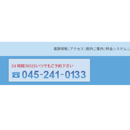
最新情報
| アクセス
| 館内ご案内
| 料金システム