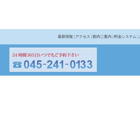
最新情報
| アクセス
| 館内ご案内
| 料金システム