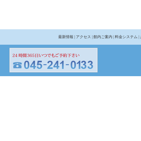
最新情報
| アクセス
| 館内ご案内
| 料金システム