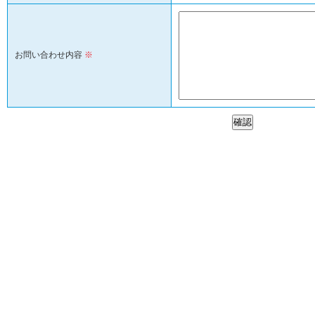
お問い合わせ内容
※