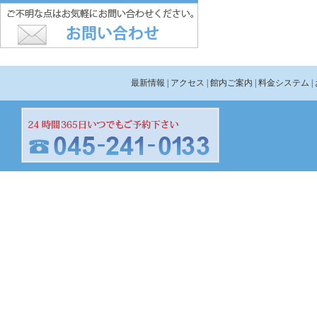
最新情報
| アクセス
| 館内ご案内
| 料金システム