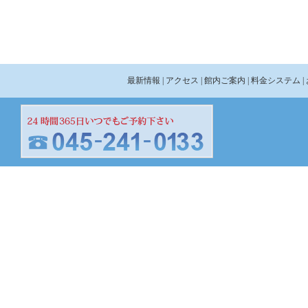
最新情報
| アクセス
| 館内ご案内
| 料金システム