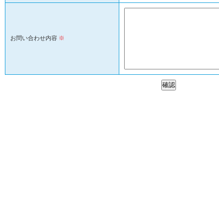
お問い合わせ内容
※