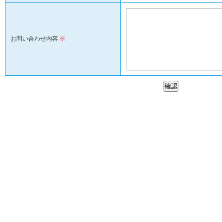
お問い合わせ内容
※