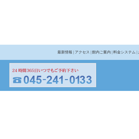
最新情報
| アクセス
| 館内ご案内
| 料金システム