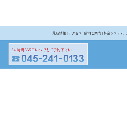
最新情報
| アクセス
| 館内ご案内
| 料金システム