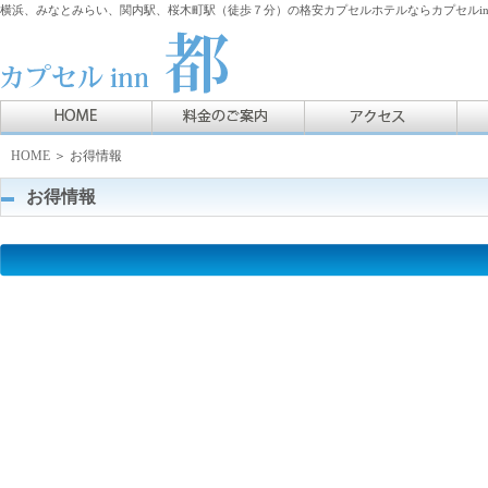
横浜、みなとみらい、関内駅、桜木町駅（徒歩７分）の格安カプセルホテルならカプセルin
HOME
＞ お得情報
お得情報