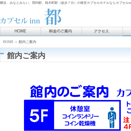
横浜、みなとみらい、関内駅、桜木町駅（徒歩７分）の格安カプセルホテルならカプセルin
HOME
＞ 館内ご案内
館内ご案内