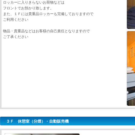
ロッカーに入りきらないお荷物などは
フロントでお預かり致します。
また、１Ｆには貴重品ロッカーも完備しておりますので
ご利用ください
物品・貴重品などはお客様の自己責任となりますので
ご了承ください
３Ｆ 休憩室（分煙）・自動販売機