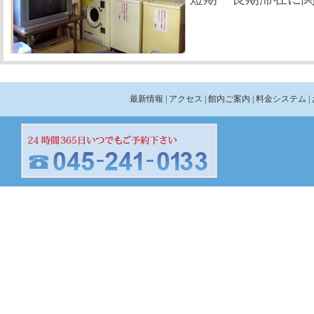
最新情報
| アクセス
| 館内ご案内
| 料金システム