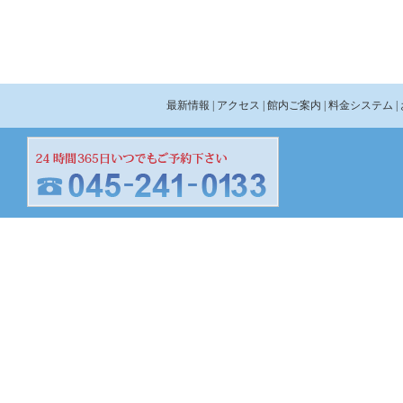
最新情報
| アクセス
| 館内ご案内
| 料金システム