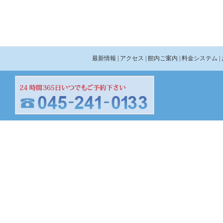
最新情報
| アクセス
| 館内ご案内
| 料金システム