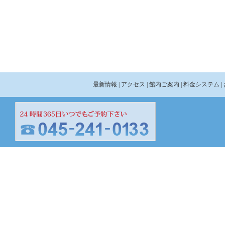
最新情報
| アクセス
| 館内ご案内
| 料金システム