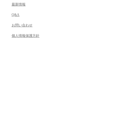
最新情報
Q&A
お問い合わせ
個人情報保護方針