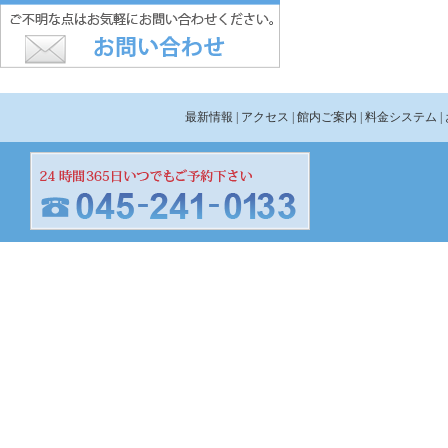
最新情報
| アクセス
| 館内ご案内
| 料金システム