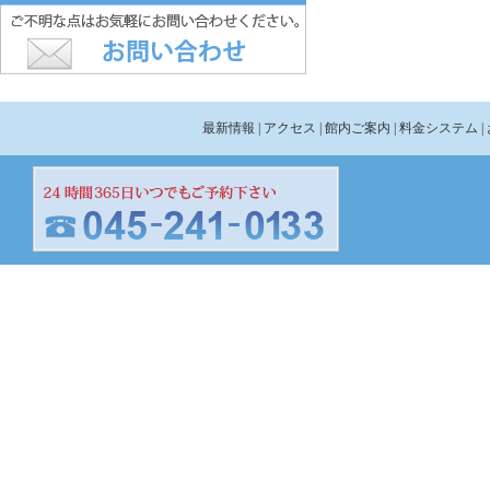
最新情報
| アクセス
| 館内ご案内
| 料金システム