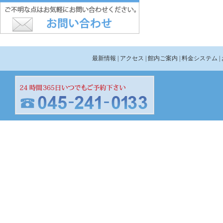
最新情報
| アクセス
| 館内ご案内
| 料金システム