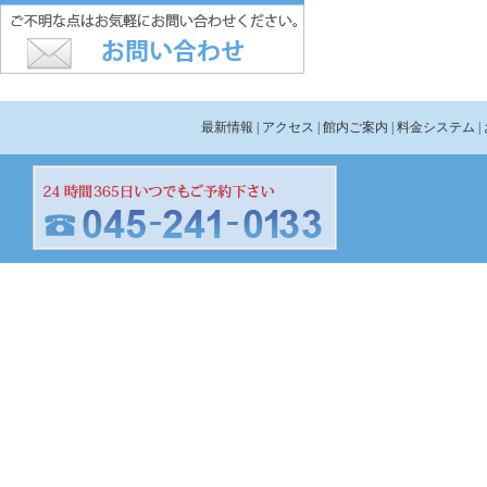
最新情報
| アクセス
| 館内ご案内
| 料金システム