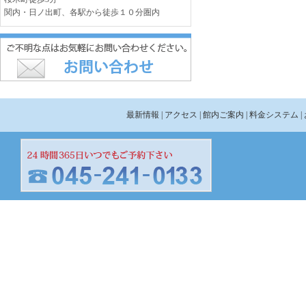
関内・日ノ出町、各駅から徒歩１０分圏内
最新情報
| アクセス
| 館内ご案内
| 料金システム