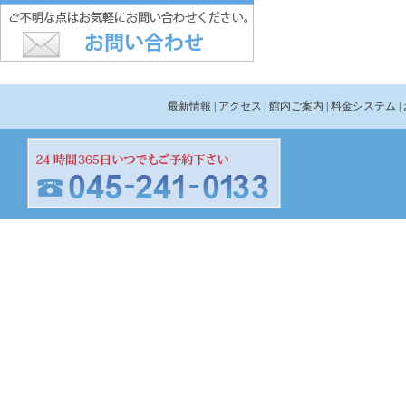
最新情報
| アクセス
| 館内ご案内
| 料金システム