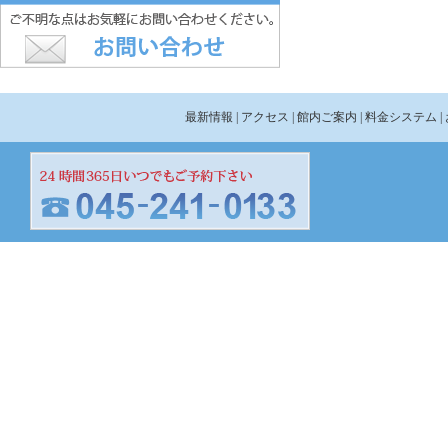
最新情報
| アクセス
| 館内ご案内
| 料金システム