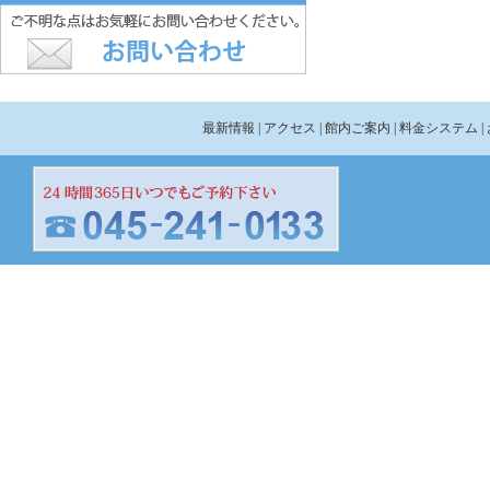
最新情報
| アクセス
| 館内ご案内
| 料金システム