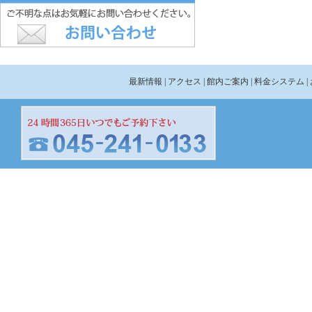
最新情報
| アクセス
| 館内ご案内
| 料金システム