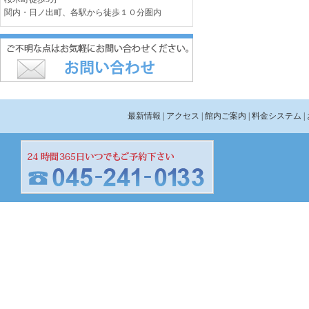
関内・日ノ出町、各駅から徒歩１０分圏内
最新情報
| アクセス
| 館内ご案内
| 料金システム