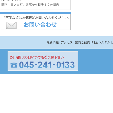
関内・日ノ出町、各駅から徒歩１０分圏内
最新情報
| アクセス
| 館内ご案内
| 料金システム