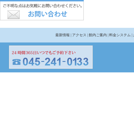
最新情報
| アクセス
| 館内ご案内
| 料金システム