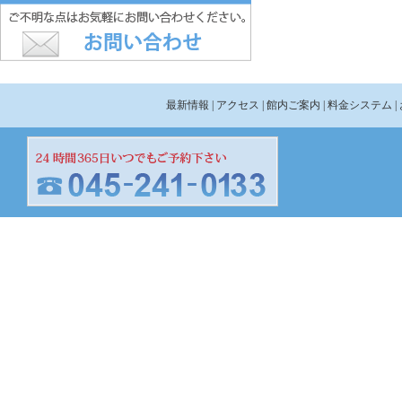
最新情報
| アクセス
| 館内ご案内
| 料金システム