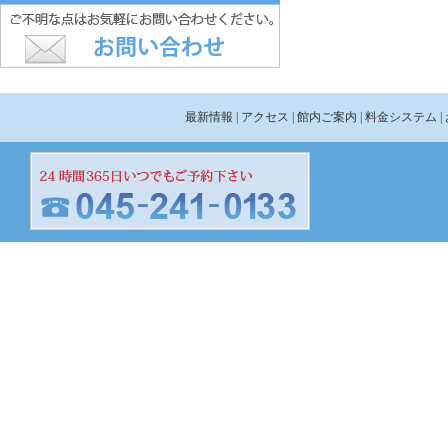
最新情報
| アクセス
| 館内ご案内
| 料金システム