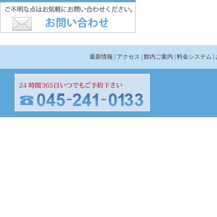
最新情報
| アクセス
| 館内ご案内
| 料金システム