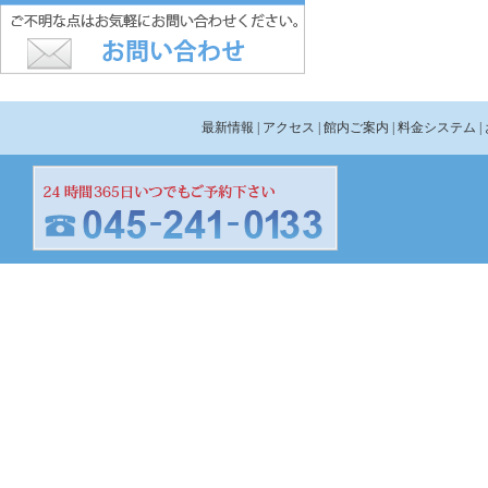
最新情報
| アクセス
| 館内ご案内
| 料金システム