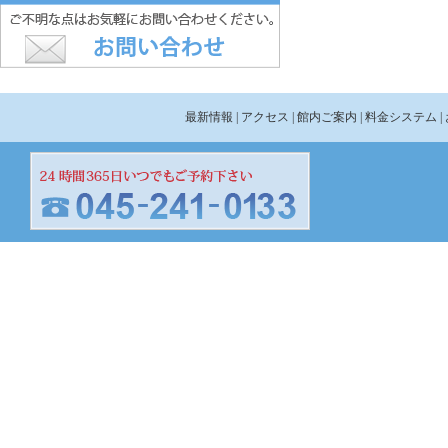
最新情報
| アクセス
| 館内ご案内
| 料金システム