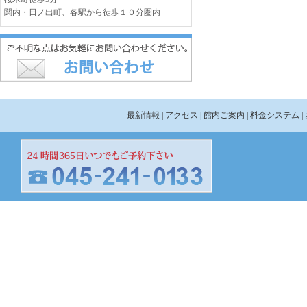
関内・日ノ出町、各駅から徒歩１０分圏内
最新情報
| アクセス
| 館内ご案内
| 料金システム