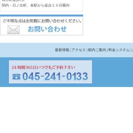
関内・日ノ出町、各駅から徒歩１０分圏内
最新情報
| アクセス
| 館内ご案内
| 料金システム